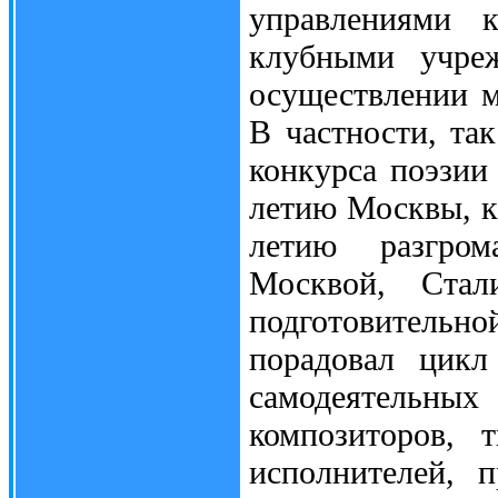
управлениями к
клубными учреж
осуществлении м
В частности, та
конкурса поэзии
летию Москвы, к
летию разгром
Москвой, Стал
подготовительно
порадовал цикл
самодеятельн
композиторов, 
исполнителей, 