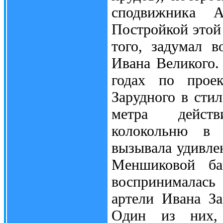
сподвижника А
Постройкой этой 
того, задумал 
Ивана Великого.
годах по проек
Зарудного в стил
метра действ
колокольню в 
вызывала удивле
Меншиковой ба
воспринималась
артели Ивана За
Один из них, 