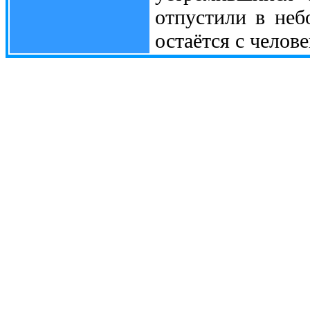
отпустили в неб
остаётся с челове