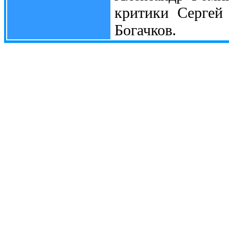
критики Сергей
Богачков.