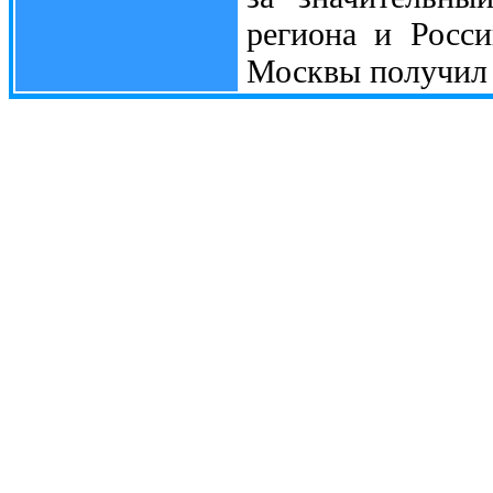
региона и Росси
Москвы получил т