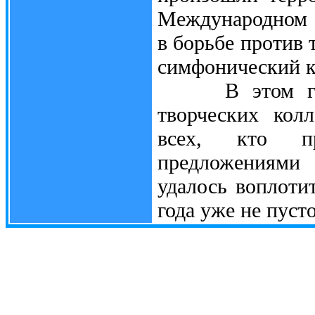
Международном 
в борьбе против 
симфонический к
В этом году 
творческих кол
всех, кто п
предложениями
удалось воплоти
года уже не пуст