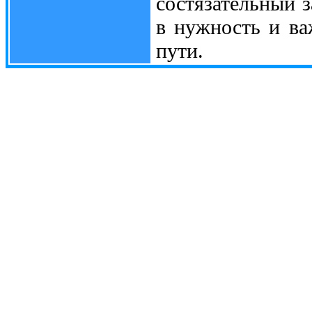
состязательный з
в нужность и ва
пути.